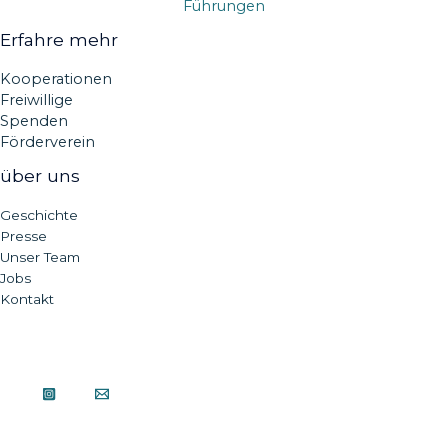
Führungen
Erfahre mehr
Kooperationen
Freiwillige
Spenden
Förderverein
über uns
Geschichte
Presse
Unser Team
Jobs
Kontakt