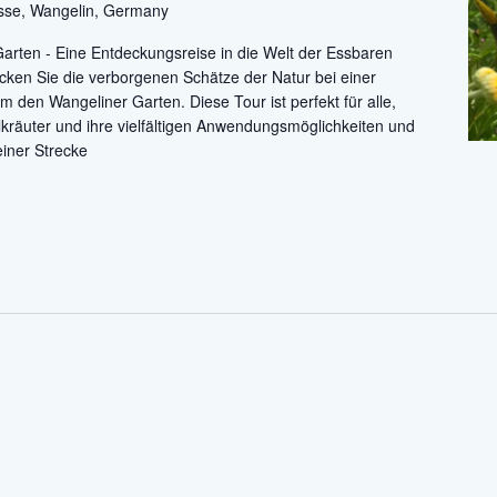
asse, Wangelin, Germany
rten - Eine Entdeckungsreise in die Welt der Essbaren
ecken Sie die verborgenen Schätze der Natur bei einer
den Wangeliner Garten. Diese Tour ist perfekt für alle,
ilkräuter und ihre vielfältigen Anwendungsmöglichkeiten und
einer Strecke