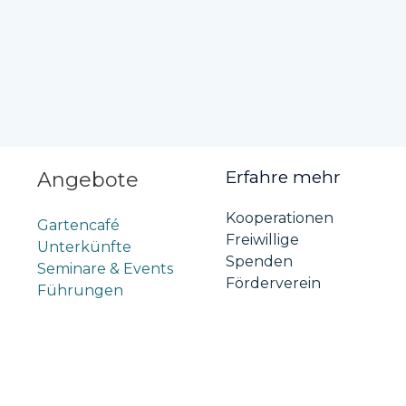
Erfahre mehr
Angebote
Kooperationen
Gartencafé
Freiwillige
Unterkünfte
Spenden
Seminare & Events
Förderverein
Führungen