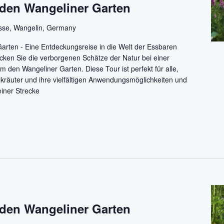
den Wangeliner Garten
asse, Wangelin, Germany
rten - Eine Entdeckungsreise in die Welt der Essbaren
ecken Sie die verborgenen Schätze der Natur bei einer
den Wangeliner Garten. Diese Tour ist perfekt für alle,
ilkräuter und ihre vielfältigen Anwendungsmöglichkeiten und
einer Strecke
den Wangeliner Garten