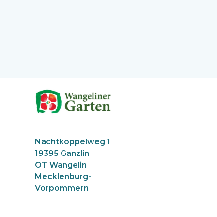
Nachtkoppelweg 1
19395 Ganzlin
OT Wangelin
Mecklenburg-
Vorpommern