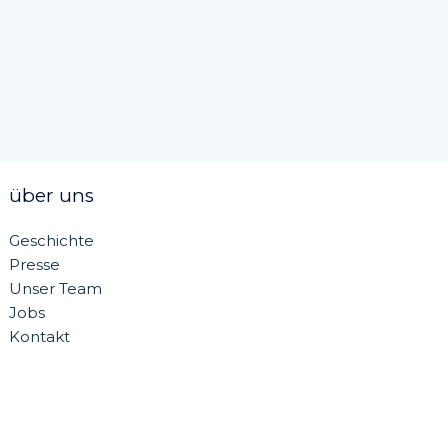
über uns
Geschichte
Presse
Unser Team
Jobs
Kontakt