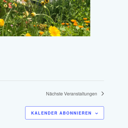
Nächste
Veranstaltungen
KALENDER ABONNIEREN