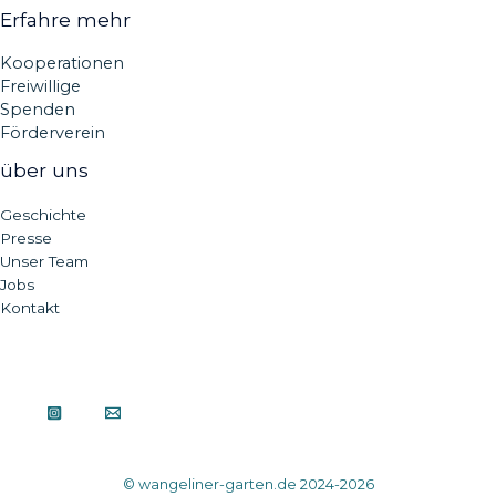
Erfahre mehr
Kooperationen
Freiwillige
Spenden
Förderverein
über uns
Geschichte
Presse
Unser Team
Jobs
Kontakt
© wangeliner-garten.de 2024-2026