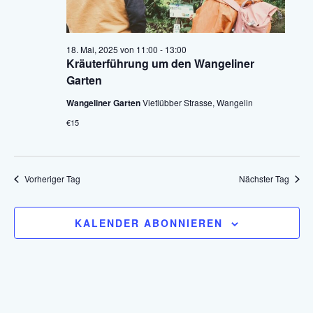
18. Mai, 2025 von 11:00
-
13:00
Kräuterführung um den Wangeliner
Garten
Wangeliner Garten
Vietlübber Strasse, Wangelin
€15
Vorheriger Tag
Nächster Tag
KALENDER ABONNIEREN