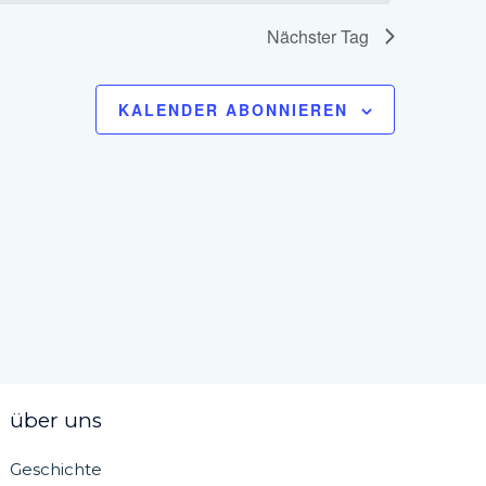
Nächster Tag
KALENDER ABONNIEREN
über uns
Geschichte