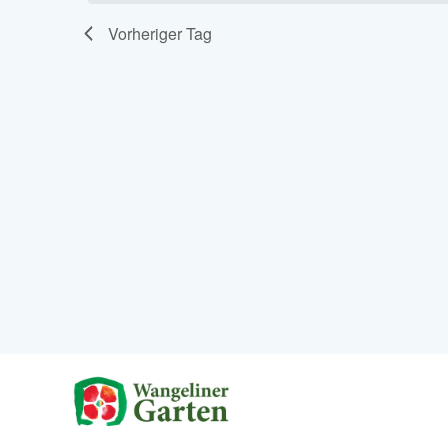
Vorheriger Tag