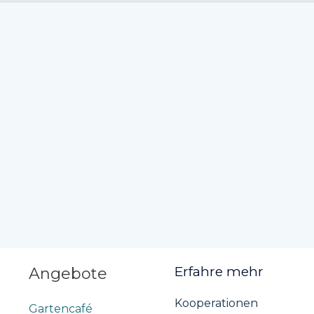
Erfahre mehr
Angebote
Kooperationen
Gartencafé