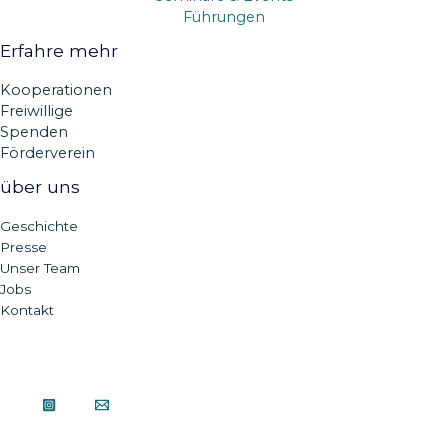
Führungen
Erfahre mehr
Kooperationen
Freiwillige
Spenden
Förderverein
über uns
Geschichte
Presse
Unser Team
Jobs
Kontakt