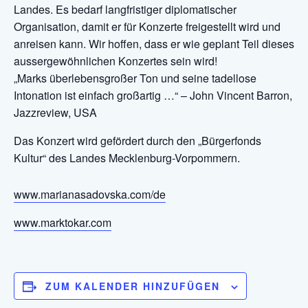
Landes. Es bedarf langfristiger diplomatischer
Organisation, damit er für Konzerte freigestellt wird und
anreisen kann. Wir hoffen, dass er wie geplant Teil dieses
aussergewöhnlichen Konzertes sein wird!
„Marks überlebensgroßer Ton und seine tadellose
Intonation ist einfach großartig …“ – John Vincent Barron,
Jazzreview, USA
Das Konzert wird gefördert durch den „Bürgerfonds
Kultur“ des Landes Mecklenburg-Vorpommern.
www.marianasadovska.com/de
www.marktokar.com
ZUM KALENDER HINZUFÜGEN