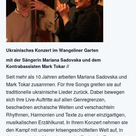
Ukrainisches Konzert im Wangeliner Garten
mit der Sängerin Mariana Sadovska und dem
Kontrabassisten Mark Tokar //
Seit mehr als 10 Jahren arbeiten Mariana Sadovska und
Mark Tokar zusammen. Für ihre Songs greifen sie auf
traditionelle ukrainische Lieder zurück. Dabei bewegen
sich ihre Live-Auftritte auf allen Genregrenzen,
beschwören archaische Welten und verschachteln
Rhythmen, Harmonien und Texte zu einer einzigartigen,
musikalischen Erzählkunst. In ihrem Konzert nehmen sie
den Kampf mit unserer krisengeschüttelten Welt auf, in