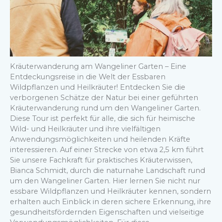
Kräuterwanderung am Wangeliner Garten – Eine
Entdeckungsreise in die Welt der Essbaren
Wildpflanzen und Heilkräuter! Entdecken Sie die
verborgenen Schätze der Natur bei einer geführten
Kräuterwanderung rund um den Wangeliner Garten.
Diese Tour ist perfekt für alle, die sich für heimische
Wild- und Heilkräuter und ihre vielfältigen
Anwendungsmöglichkeiten und heilenden Kräfte
interessieren. Auf einer Strecke von etwa 2,5 km führt
Sie unsere Fachkraft für praktisches Kräuterwissen,
Bianca Schmidt, durch die naturnahe Landschaft rund
um den Wangeliner Garten. Hier lernen Sie nicht nur
essbare Wildpflanzen und Heilkräuter kennen, sondern
erhalten auch Einblick in deren sichere Erkennung, ihre
gesundheitsfördernden Eigenschaften und vielseitige