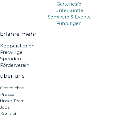
Gartencafé
Unterkünfte
Seminare & Events
Führungen
Erfahre mehr
Kooperationen
Freiwillige
Spenden
Förderverein
über uns
Geschichte
Presse
Unser Team
Jobs
Kontakt