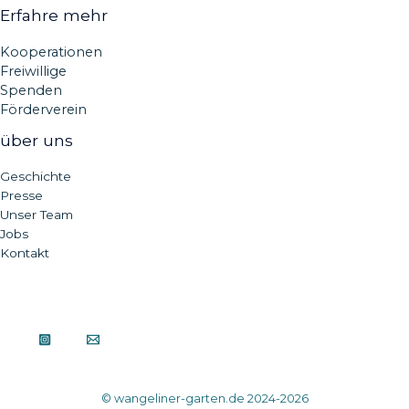
Erfahre mehr
Kooperationen
Freiwillige
Spenden
Förderverein
über uns
Geschichte
Presse
Unser Team
Jobs
Kontakt
© wangeliner-garten.de 2024-2026