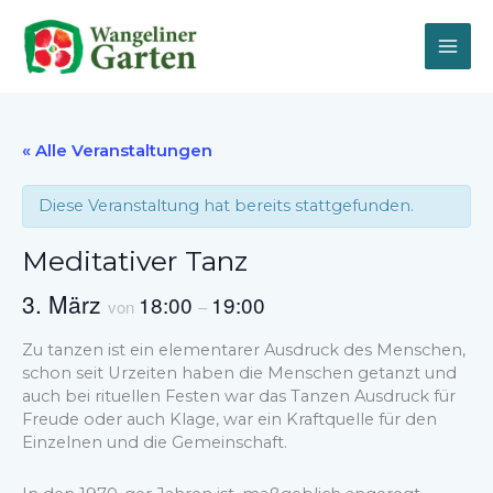
Zum
Inhalt
springen
« Alle Veranstaltungen
Diese Veranstaltung hat bereits stattgefunden.
Meditativer Tanz
3. März
18:00
19:00
von
–
Zu tanzen ist ein elementarer Ausdruck des Menschen,
schon seit Urzeiten haben die Menschen getanzt und
auch bei rituellen Festen war das Tanzen Ausdruck für
Freude oder auch Klage, war ein Kraftquelle für den
Einzelnen und die Gemeinschaft.