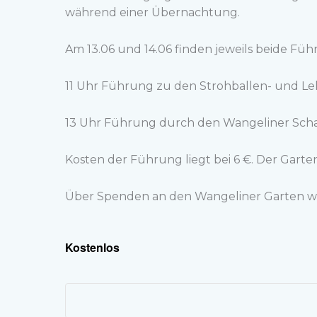
während einer Übernachtung.
Am 13.06 und 14.06 finden jeweils beide Füh
11 Uhr Führung zu den Strohballen- und L
13 Uhr Führung durch den Wangeliner Sch
Kosten der Führung liegt bei 6 €. Der Gartenei
Über Spenden an den Wangeliner Garten wü
Kostenlos