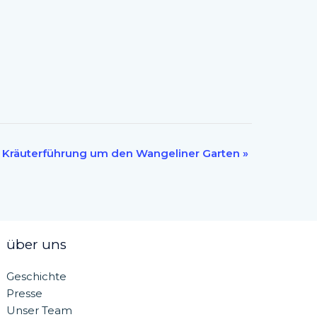
Kräuterführung um den Wangeliner Garten
»
über uns
Geschichte
Presse
Unser Team