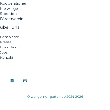
Kooperationen
Freiwillige
Spenden
Förderverein
über uns
Geschichte
Presse
Unser Team
Jobs
Kontakt
© wangeliner-garten.de 2024-2026