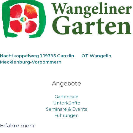
Nachtkoppelweg 1 19395 Ganzlin
OT Wangelin
Mecklenburg-Vorpommern
Angebote
Gartencafé
Unterkünfte
Seminare & Events
Führungen
Erfahre mehr