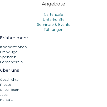
Angebote
Gartencafé
Unterkünfte
Seminare & Events
Führungen
Erfahre mehr
Kooperationen
Freiwillige
Spenden
Förderverein
über uns
Geschichte
Presse
Unser Team
Jobs
Kontakt