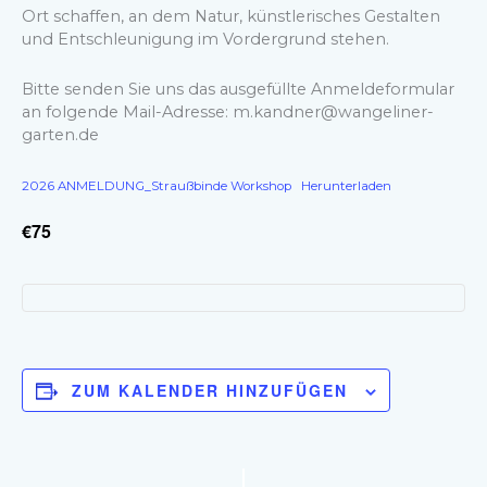
Ort schaffen, an dem Natur, künstlerisches Gestalten
und Entschleunigung im Vordergrund stehen.
Bitte senden Sie uns das ausgefüllte Anmeldeformular
an folgende Mail-Adresse: m.kandner@wangeliner-
garten.de
2026 ANMELDUNG_Straußbinde Workshop
Herunterladen
€75
ZUM KALENDER HINZUFÜGEN