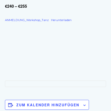
€240 – €255
ANMELDUNG_Workshop_Tanz
Herunterladen
ZUM KALENDER HINZUFÜGEN