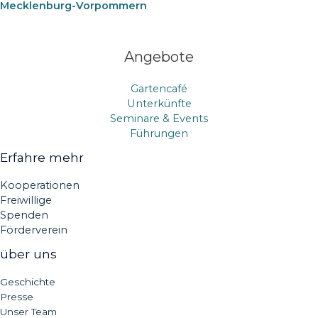
Mecklenburg-Vorpommern
Angebote
Gartencafé
Unterkünfte
Seminare & Events
Führungen
Erfahre mehr
Kooperationen
Freiwillige
Spenden
Förderverein
über uns
Geschichte
Presse
Unser Team