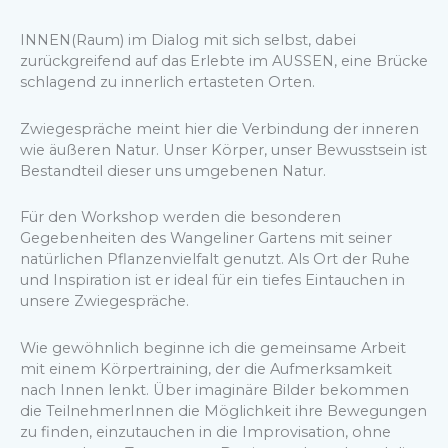
INNEN(Raum) im Dialog mit sich selbst, dabei
zurückgreifend auf das Erlebte im AUSSEN, eine Brücke
schlagend zu innerlich ertasteten Orten.
Zwiegespräche meint hier die Verbindung der inneren
wie äußeren Natur. Unser Körper, unser Bewusstsein ist
Bestandteil dieser uns umgebenen Natur.
Für den Workshop werden die besonderen
Gegebenheiten des Wangeliner Gartens mit seiner
natürlichen Pflanzenvielfalt genutzt. Als Ort der Ruhe
und Inspiration ist er ideal für ein tiefes Eintauchen in
unsere Zwiegespräche.
Wie gewöhnlich beginne ich die gemeinsame Arbeit
mit einem Körpertraining, der die Aufmerksamkeit
nach Innen lenkt. Über imaginäre Bilder bekommen
die TeilnehmerInnen die Möglichkeit ihre Bewegungen
zu finden, einzutauchen in die Improvisation, ohne