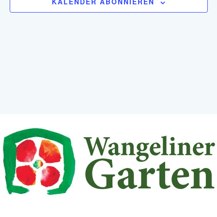
KALENDER ABONNIEREN