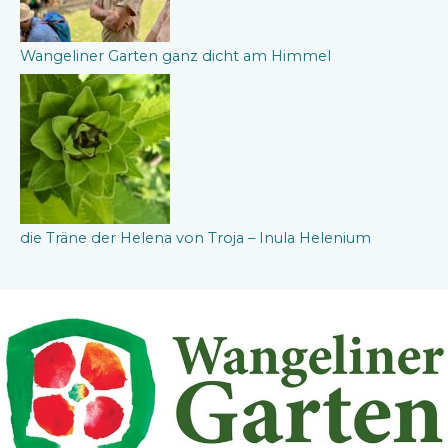
Wangeliner Garten ganz dicht am Himmel
die Träne der Helena von Troja – Inula Helenium