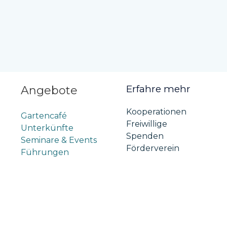
Erfahre mehr
Angebote
Kooperationen
Gartencafé
Freiwillige
Unterkünfte
Spenden
Seminare & Events
Förderverein
Führungen