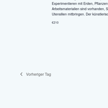
Experimentieren mit Erden, Pflanzen
Arbeitsmaterialien sind vorhanden, 
Utensilien mitbringen. Der künstleri
€210
Vorheriger Tag