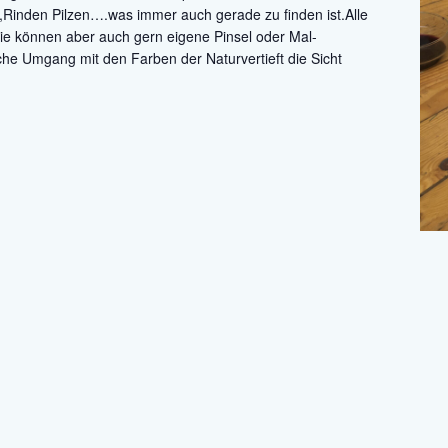
,Rinden Pilzen….was immer auch gerade zu finden ist.Alle
Sie können aber auch gern eigene Pinsel oder Mal-
sche Umgang mit den Farben der Naturvertieft die Sicht