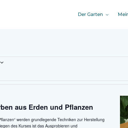
Der Garten
Mei
rben aus Erden und Pflanzen
Pflanzen“ werden grundlegende Techniken zur Herstellung
iegen des Kurses ist das Ausprobieren und