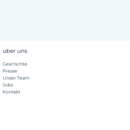
über uns
Geschichte
Presse
Unser Team
Jobs
Kontakt