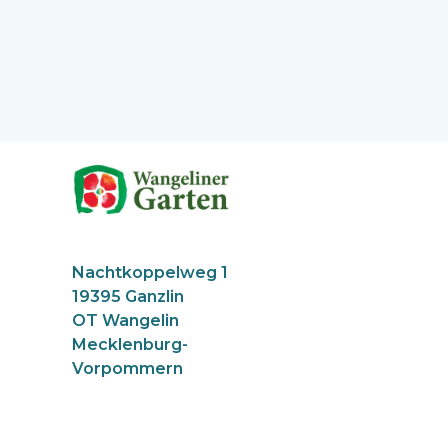
Nachtkoppelweg 1
19395 Ganzlin
OT Wangelin
Mecklenburg-
Vorpommern