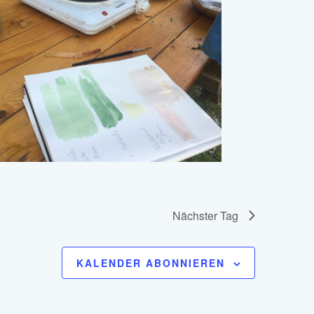
Nächster Tag
KALENDER ABONNIEREN