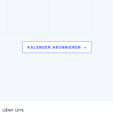
ungen,
Veranstaltungen,
Veranstaltungen,
KALENDER ABONNIEREN
über uns