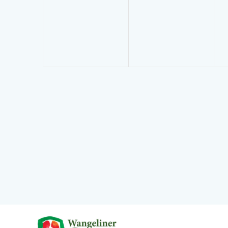
Veranstaltungen,
Veranstaltunge
V