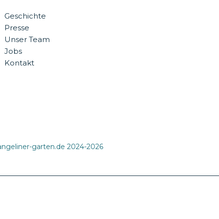
Geschichte
Presse
Unser Team
Jobs
Kontakt
ngeliner-garten.de 2024-2026