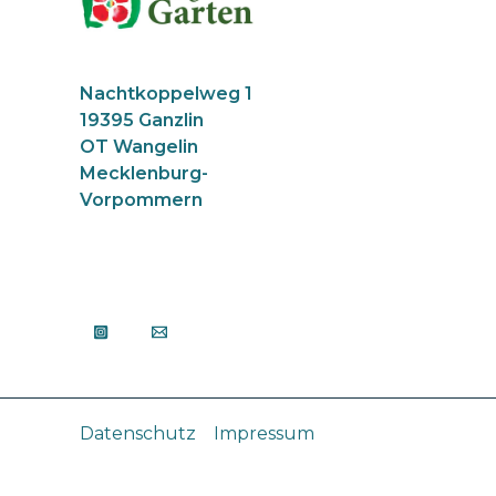
Nachtkoppelweg 1
19395 Ganzlin
OT Wangelin
Mecklenburg-
Vorpommern
Datenschutz
Impressum