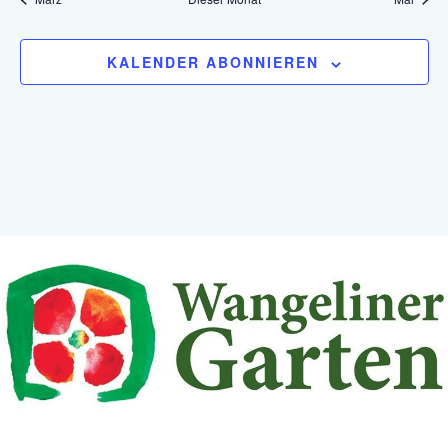
KALENDER ABONNIEREN