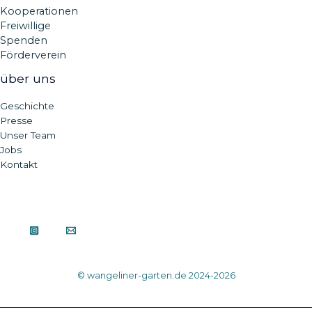
Kooperationen
Freiwillige
Spenden
Förderverein
über uns
Geschichte
Presse
Unser Team
Jobs
Kontakt
© wangeliner-garten.de 2024-2026