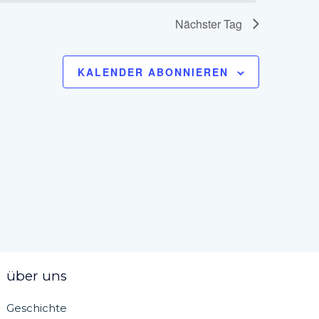
Nächster Tag
KALENDER ABONNIEREN
über uns
Geschichte