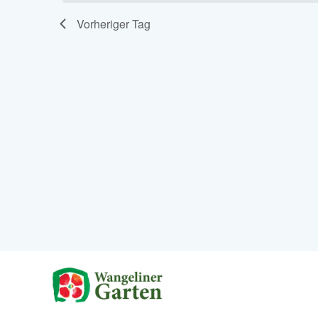
Vorheriger Tag