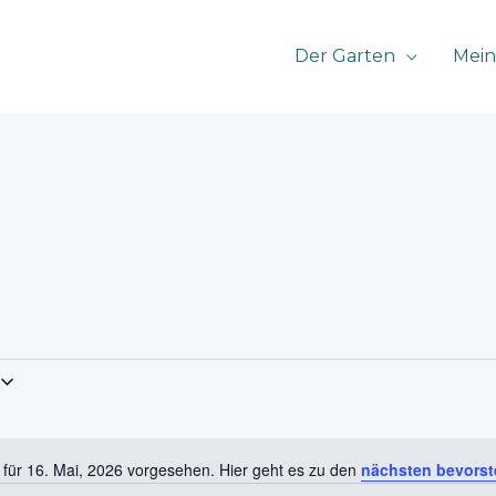
Der Garten
Mein
 für 16. Mai, 2026 vorgesehen. Hier geht es zu den
nächsten bevorst
Hinweis