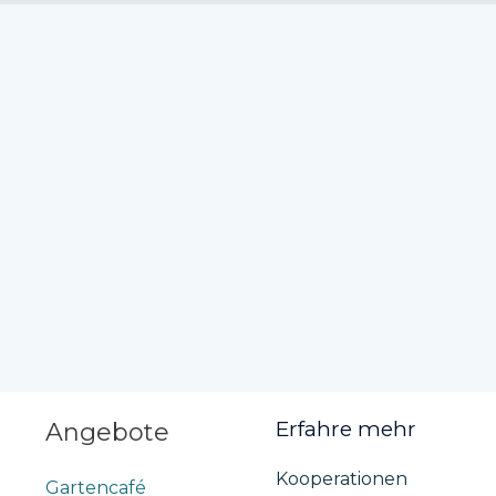
Erfahre mehr
Angebote
Kooperationen
Gartencafé