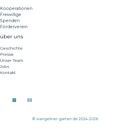
Kooperationen
Freiwillige
Spenden
Förderverein
über uns
Geschichte
Presse
Unser Team
Jobs
Kontakt
© wangeliner-garten.de 2024-2026