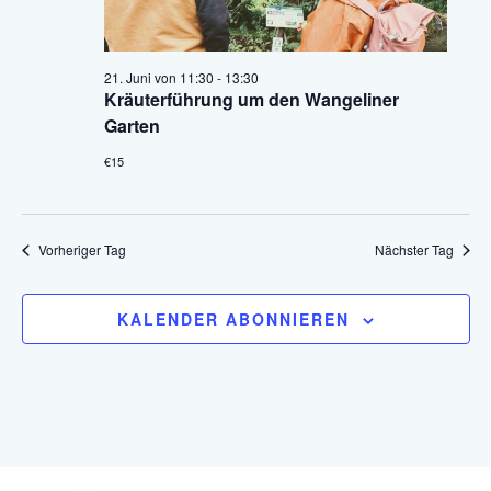
21. Juni von 11:30
-
13:30
Kräuterführung um den Wangeliner
Garten
€15
Vorheriger Tag
Nächster Tag
KALENDER ABONNIEREN