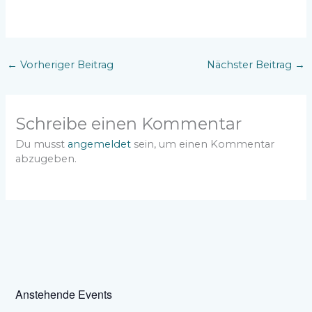
←
Vorheriger Beitrag
Nächster Beitrag
→
Schreibe einen Kommentar
Du musst
angemeldet
sein, um einen Kommentar
abzugeben.
Anstehende Events