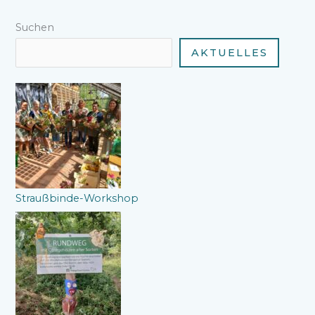
Suchen
AKTUELLES
Straußbinde-Workshop