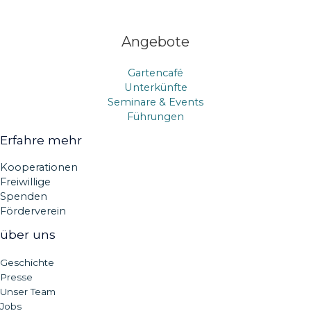
Angebote
Gartencafé
Unterkünfte
Seminare & Events
Führungen
Erfahre mehr
Kooperationen
Freiwillige
Spenden
Förderverein
über uns
Geschichte
Presse
Unser Team
Jobs