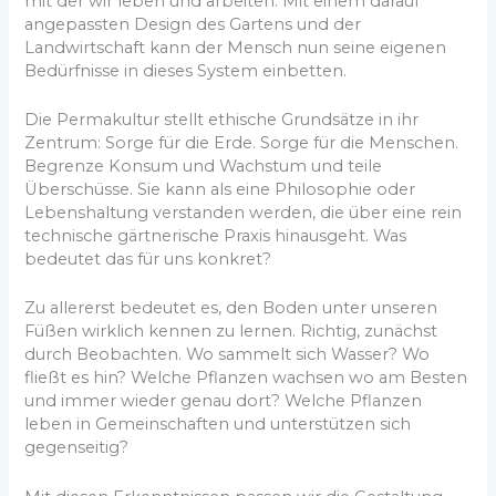
mit der wir leben und arbeiten. Mit einem darauf
angepassten Design des Gartens und der
Landwirtschaft kann der Mensch nun seine eigenen
Bedürfnisse in dieses System einbetten.
Die Permakultur stellt ethische Grundsätze in ihr
Zentrum: Sorge für die Erde. Sorge für die Menschen.
Begrenze Konsum und Wachstum und teile
Überschüsse. Sie kann als eine Philosophie oder
Lebenshaltung verstanden werden, die über eine rein
technische gärtnerische Praxis hinausgeht. Was
bedeutet das für uns konkret?
Zu allererst bedeutet es, den Boden unter unseren
Füßen wirklich kennen zu lernen. Richtig, zunächst
durch Beobachten. Wo sammelt sich Wasser? Wo
fließt es hin? Welche Pflanzen wachsen wo am Besten
und immer wieder genau dort? Welche Pflanzen
leben in Gemeinschaften und unterstützen sich
gegenseitig?