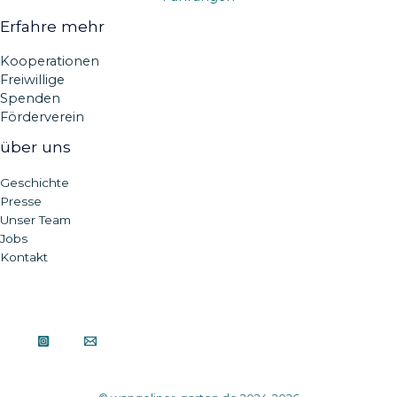
Erfahre mehr
Kooperationen
Freiwillige
Spenden
Förderverein
über uns
Geschichte
Presse
Unser Team
Jobs
Kontakt