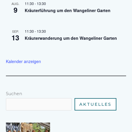
11:30
-
13:30
AUG.
9
Kräuterführung um den Wangeliner Garten
11:30
-
13:30
SEP.
13
Kräuterwanderung um den Wangeliner Garten
Kalender anzeigen
Suchen
AKTUELLES