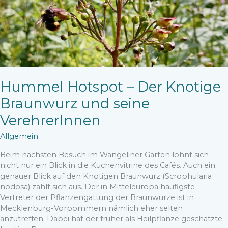
Hummel Hotspot – Der Knotige
Braunwurz und seine
VerehrerInnen
Allgemein
Beim nächsten Besuch im Wangeliner Garten lohnt sich
nicht nur ein Blick in die Kuchenvitrine des Cafés. Auch ein
genauer Blick auf den Knotigen Braunwurz (Scrophularia
nodosa) zahlt sich aus. Der in Mitteleuropa häufigste
Vertreter der Pflanzengattung der Braunwurze ist in
Mecklenburg-Vorpommern nämlich eher selten
anzutreffen. Dabei hat der früher als Heilpflanze geschätzte