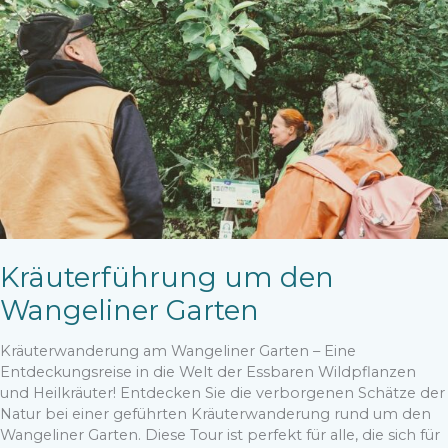
Garten
Kräuterführung um den
Wangeliner Garten
Kräuterwanderung am Wangeliner Garten – Eine
Entdeckungsreise in die Welt der Essbaren Wildpflanzen
und Heilkräuter! Entdecken Sie die verborgenen Schätze der
Natur bei einer geführten Kräuterwanderung rund um den
Wangeliner Garten. Diese Tour ist perfekt für alle, die sich für