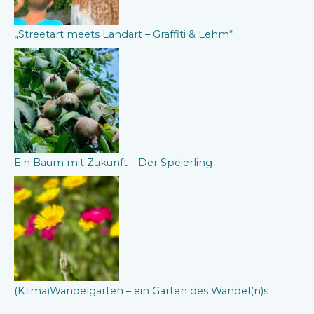
„Streetart meets Landart – Graffiti & Lehm“
Ein Baum mit Zukunft – Der Speierling
(Klima)Wandelgarten – ein Garten des Wandel(n)s