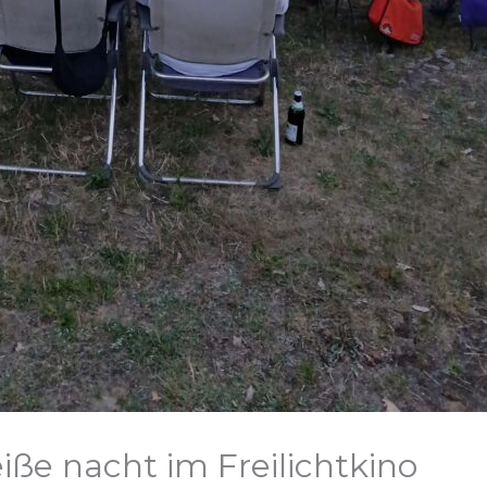
iße nacht im Freilichtkino