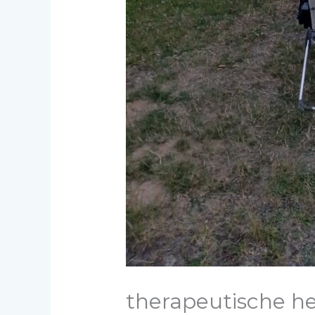
therapeutische he