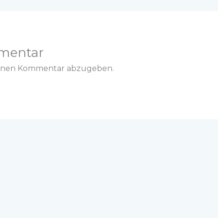
mentar
einen Kommentar abzugeben.