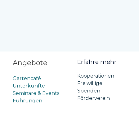
Erfahre mehr
Angebote
Kooperationen
Gartencafé
Freiwillige
Unterkünfte
Spenden
Seminare & Events
Förderverein
Führungen