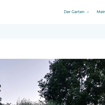
Der Garten
Mei