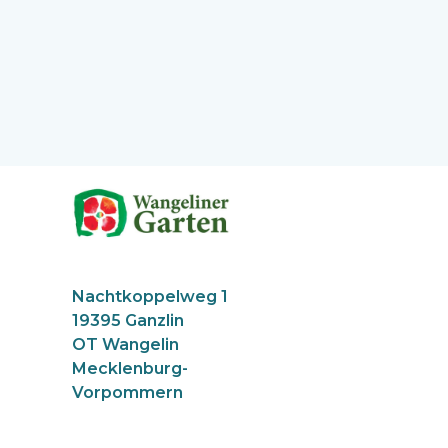
Nachtkoppelweg 1
19395 Ganzlin
OT Wangelin
Mecklenburg-
Vorpommern