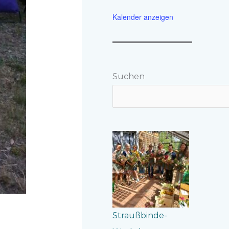
Kalender anzeigen
Suchen
Straußbinde-